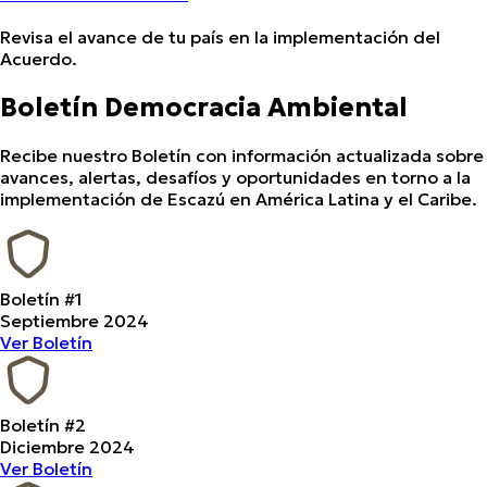
Revisa el avance de tu país en la implementación del
Acuerdo.
Boletín Democracia Ambiental
Recibe nuestro Boletín con información actualizada sobre
avances, alertas, desafíos y oportunidades en torno a la
implementación de Escazú en América Latina y el Caribe.
Boletín #1
Septiembre 2024
Ver Boletín
Boletín #2
Diciembre 2024
Ver Boletín